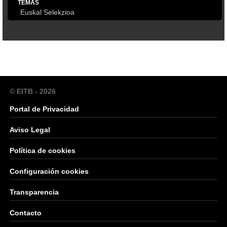
TEMAS
Euskal Selekzioa
© EITB - 2026
Portal de Privacidad
Aviso Legal
Política de cookies
Configuración cookies
Transparencia
Contacto