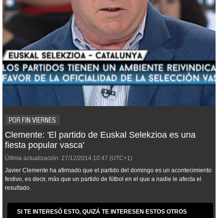
POR FIN VIERNES
Clemente: 'El partido de Euskal Selekzioa es una
fiesta popular vasca'
Última actualización:
27/12/2014
10:47
(UTC+1)
Javier Clemente ha afirmado que el partido del domingo es un acontecimiento
festivo, es decir, más que un partido de fútbol en el que a nadie le afecta el
resultado.
SI TE INTERESÓ ESTO, QUIZÁ TE INTERESEN ESTOS OTROS