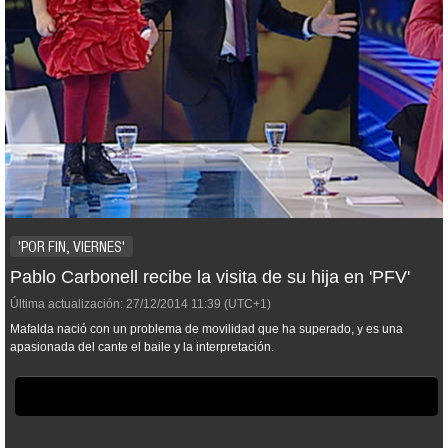
'POR FIN, VIERNES'
Pablo Carbonell recibe la visita de su hija en 'PFV'
Última actualización:
27/12/2014
11:39
(UTC+1)
Mafalda nació con un problema de movilidad que ha superado, y es una
apasionada del cante el baile y la interpretación.