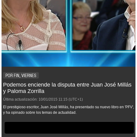
POR FIN, VIERNES
Podemos enciende la disputa entre Juan José Millás
y Paloma Zorrilla
Última actualización:
10/01/2015
11:15
(UTC+1)
El prestigioso escritor, Juan José Millás, ha presentado su nuevo libro en 'PFV',
y ha opinado sobre los temas de actualidad.