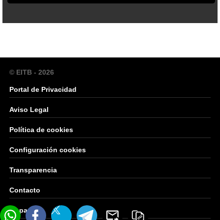
© EITB - 2026
Portal de Privacidad
Aviso Legal
Política de cookies
Configuración cookies
Transparencia
Contacto
Mapa Web