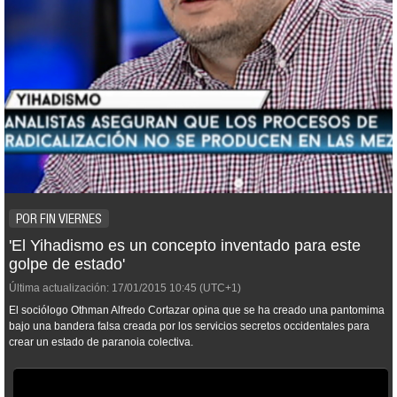
POR FIN VIERNES
'El Yihadismo es un concepto inventado para este
golpe de estado'
Última actualización:
17/01/2015
10:45
(UTC+1)
El sociólogo Othman Alfredo Cortazar opina que se ha creado una pantomima
bajo una bandera falsa creada por los servicios secretos occidentales para
crear un estado de paranoia colectiva.