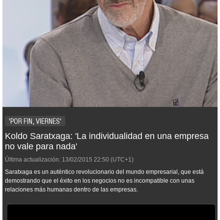
'POR FIN, VIERNES'
Koldo Saratxaga: 'La individualidad en una empresa
no vale para nada'
Última actualización:
13/02/2015
22:50
(UTC+1)
Saratxaga es un auténtico revolucionario del mundo empresarial, que está
demostrando que el éxito en los negocios no es incompatible con unas
relaciones más humanas dentro de las empresas.