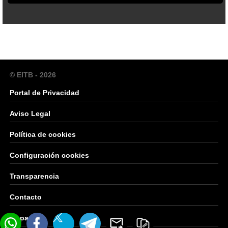
© EITB - 2026
Portal de Privacidad
Aviso Legal
Política de cookies
Configuración cookies
Transparencia
Contacto
Mapa Web