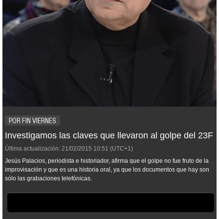
POR FIN VIERNES
Investigamos las claves que llevaron al golpe del 23F
Última actualización:
21/02/2015
10:51
(UTC+1)
Jesús Palacios, periodista e historiador, afirma que el golpe no fue fruto de la
improvisación y que es una historia oral, ya que los documentos que hay son
sólo las grabaciones telefónicas.