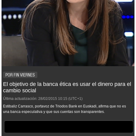
POR FIN VIERNES
El objetivo de la banca ética es usar el dinero para el
cambio social
Última actualización:
28/02/2015
10:15
(UTC+1)
Estibaliz Carrasco, portavoz de Triodos Bank en Euskadi, afirma que no es
una banca especulativa y que sus cuentas son transparentes.