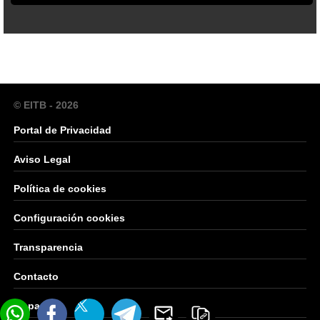
© EITB - 2026
Portal de Privacidad
Aviso Legal
Política de cookies
Configuración cookies
Transparencia
Contacto
Mapa Web