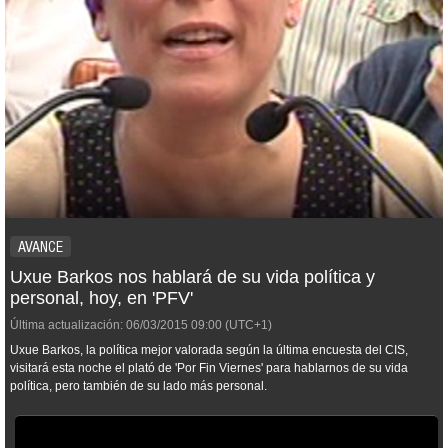
AVANCE
Uxue Barkos nos hablará de su vida política y
personal, hoy, en 'PFV'
Última actualización:
06/03/2015
09:00
(UTC+1)
Uxue Barkos, la política mejor valorada según la última encuesta del CIS,
visitará esta noche el plató de 'Por Fin Viernes' para hablarnos de su vida
política, pero también de su lado más personal.