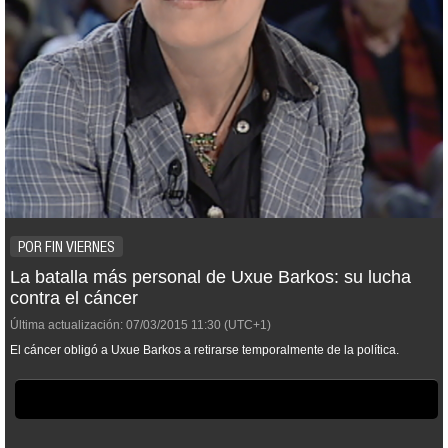
POR FIN VIERNES
La batalla más personal de Uxue Barkos: su lucha
contra el cáncer
Última actualización:
07/03/2015
11:30
(UTC+1)
El cáncer obligó a Uxue Barkos a retirarse temporalmente de la política.