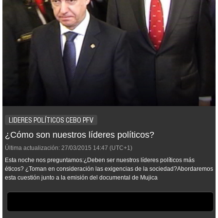
LIDERES POLÍTICOS CEBO PFV
¿Cómo son nuestros líderes políticos?
Última actualización:
27/03/2015
14:47
(UTC+1)
Esta noche nos preguntamos:¿Deben ser nuestros líderes políticos más
éticos? ¿Toman en consideración las exigencias de la sociedad?Abordaremos
esta cuestión junto a la emisión del documental de Mujica