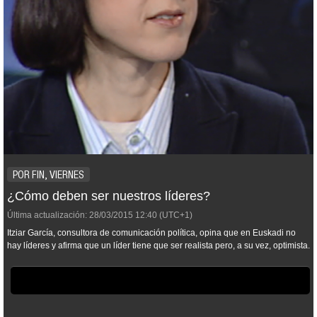
POR FIN, VIERNES
¿Cómo deben ser nuestros líderes?
Última actualización:
28/03/2015
12:40
(UTC+1)
Itziar García, consultora de comunicación política, opina que en Euskadi no
hay líderes y afirma que un líder tiene que ser realista pero, a su vez, optimista.