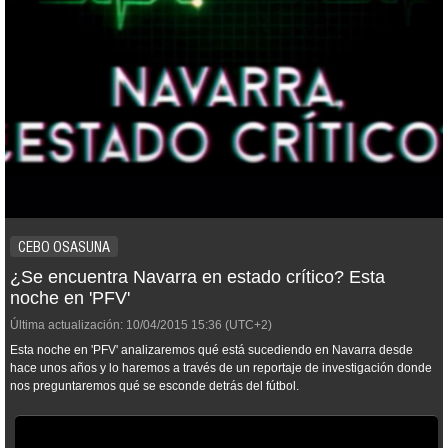
CEBO OSASUNA
¿Se encuentra Navarra en estado crítico? Esta
noche en 'PFV'
Última actualización:
10/04/2015
15:36
(UTC+2)
Esta noche en 'PFV' analizaremos qué está sucediendo en Navarra desde
hace unos años y lo haremos a través de un reportaje de investigación donde
nos preguntaremos qué se esconde detrás del fútbol.