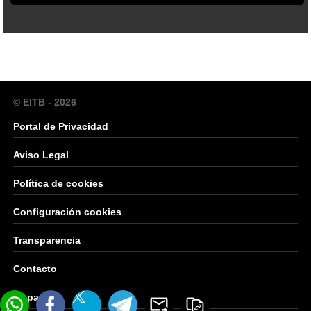
© EITB - 2026
Portal de Privacidad
Aviso Legal
Política de cookies
Configuración cookies
Transparencia
Contacto
Mapa Web