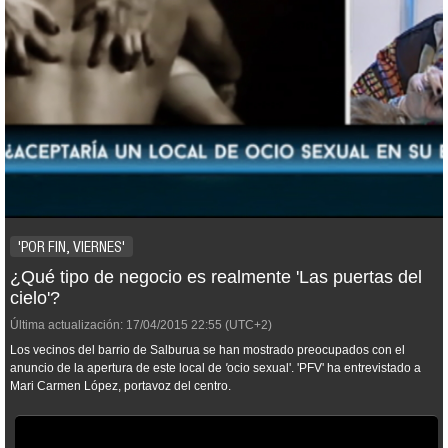
'POR FIN, VIERNES'
¿Qué tipo de negocio es realmente 'Las puertas del
cielo'?
Última actualización:
17/04/2015
22:55
(UTC+2)
Los vecinos del barrio de Salburua se han mostrado preocupados con el
anuncio de la apertura de este local de
'
ocio sexual'. 'PFV' ha entrevistado a
Mari Carmen López, portavoz del centro.