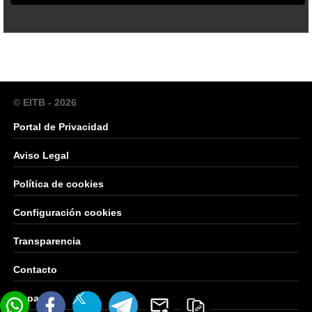
© EITB - 2026
Portal de Privacidad
Aviso Legal
Política de cookies
Configuración cookies
Transparencia
Contacto
Mapa Web