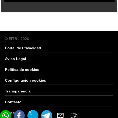
© EITB - 2026
Portal de Privacidad
Aviso Legal
Política de cookies
Configuración cookies
Transparencia
Contacto
Mapa Web