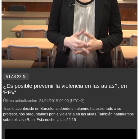
A LAS 22:15
¿Es posible prevenir la violencia en las aulas?, en
'PFV'
Última actualización:
24/04/2015
00:00
(UTC+2)
Tras lo acontecido en Barcelona, donde un alumno ha asesinado a su
profesor, nos preguntamos por la violencia en las aulas. También hablaremos
sobre el caso Rato. Esta noche, a las 22:15.