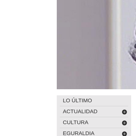
LO ÚLTIMO
ACTUALIDAD
CULTURA
EGURALDIA