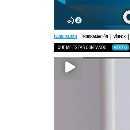
PROGRAMAS
PROGRAMACIÓN
VÍDEOS
QUÉ ME ESTÁS CONTANDO
VÍDEOS