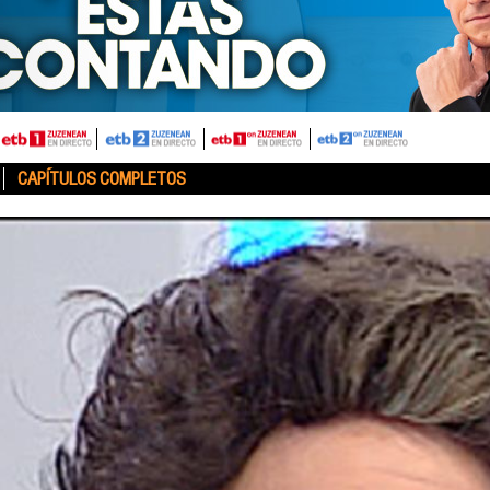
CAPÍTULOS COMPLETOS