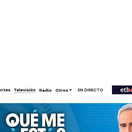
EN DIRECTO
Televisión
rtes
Radio
Otros