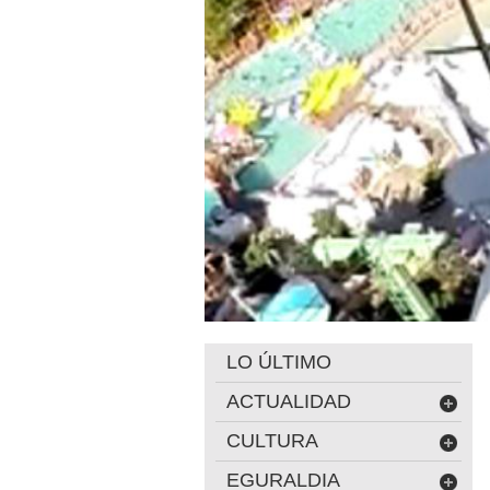
LO ÚLTIMO
ACTUALIDAD
CULTURA
EGURALDIA