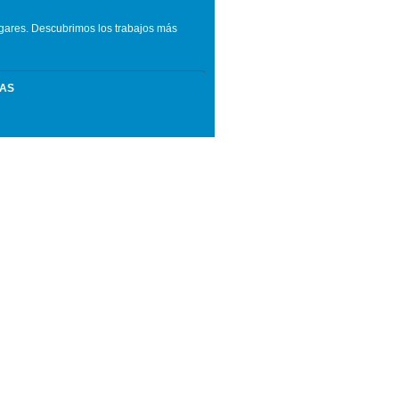
ugares. Descubrimos los trabajos más
MAS