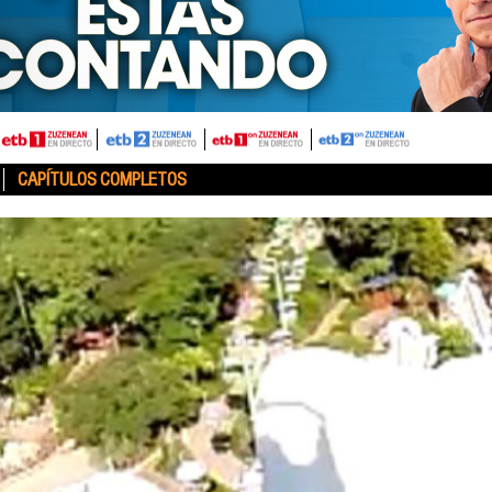
CAPÍTULOS COMPLETOS