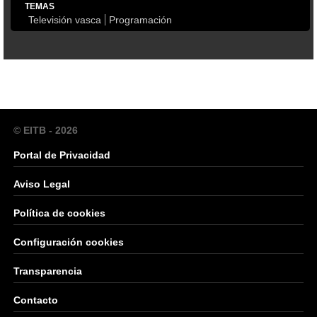
TEMAS
Televisión vasca
Programación
© EITB - 2026
Portal de Privacidad
Aviso Legal
Política de cookies
Configuración cookies
Transparencia
Contacto