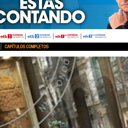
CAPÍTULOS COMPLETOS