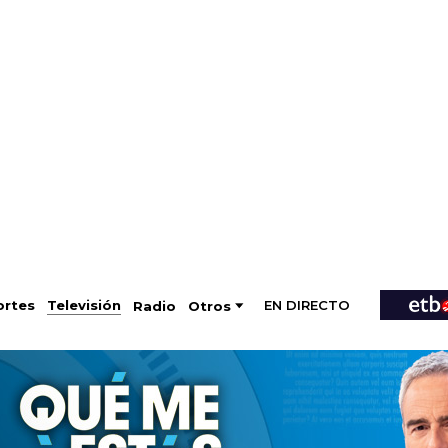
EN DIRECTO
Televisión
rtes
Radio
Otros