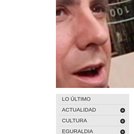
LO ÚLTIMO
ACTUALIDAD
CULTURA
EGURALDIA