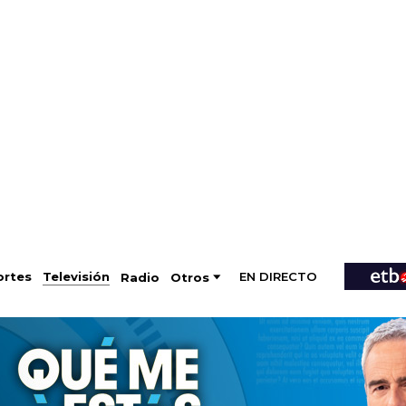
EN DIRECTO
Televisión
rtes
Radio
Otros