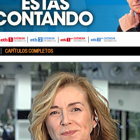
CAPÍTULOS COMPLETOS