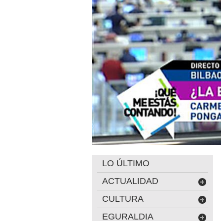
LO ÚLTIMO
ACTUALIDAD
CULTURA
EGURALDIA