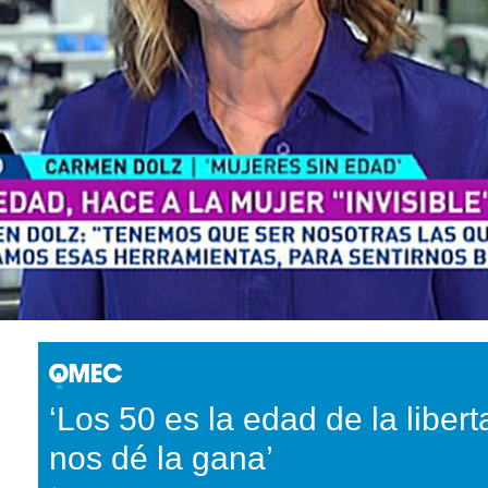
‘Los 50 es la edad de la libert
nos dé la gana’