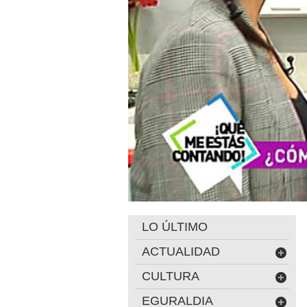
LO ÚLTIMO
ACTUALIDAD
CULTURA
EGURALDIA