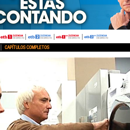
CAPÍTULOS COMPLETOS