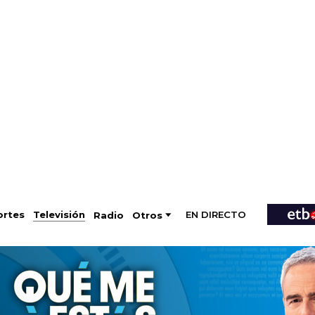
EN DIRECTO
Televisión
rtes
Radio
Otros