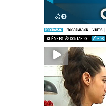
PROGRAMAS
PROGRAMACIÓN
VÍDEOS
QUÉ ME ESTÁS CONTANDO
VÍDEOS