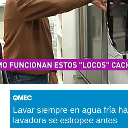
Lavar siempre en agua fría ha
lavadora se estropee antes