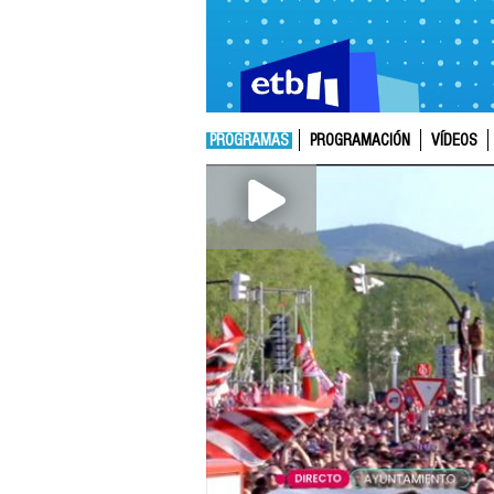
PROGRAMAS
PROGRAMACIÓN
VÍDEOS