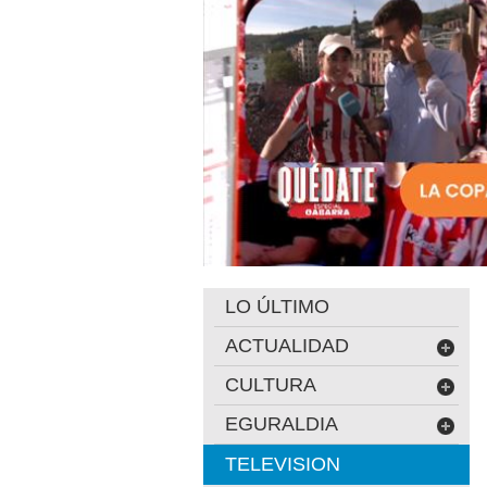
LO ÚLTIMO
ACTUALIDAD
CULTURA
EGURALDIA
TELEVISION