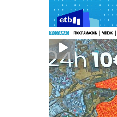
PROGRAMAS
PROGRAMACIÓN
VÍDEOS