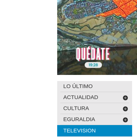
LO ÚLTIMO
ACTUALIDAD
CULTURA
EGURALDIA
TELEVISION