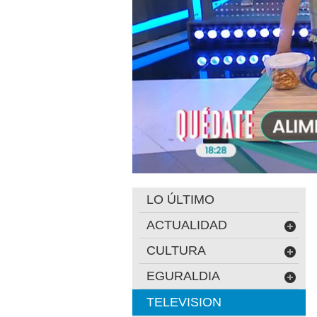
LO ÚLTIMO
ACTUALIDAD
CULTURA
EGURALDIA
TELEVISION