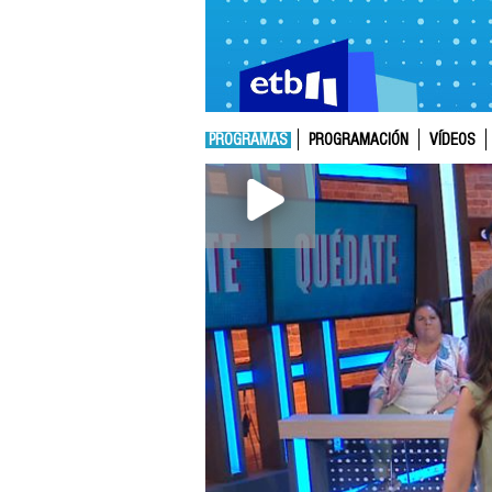
PROGRAMAS
PROGRAMACIÓN
VÍDEOS