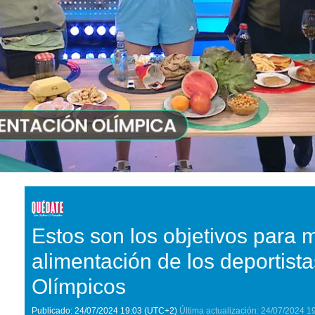
Estos son los objetivos para m
alimentación de los deportist
Olímpicos
Publicado:
24/07/2024
19:03
(UTC+2)
Última actualización:
24/07/2024
1