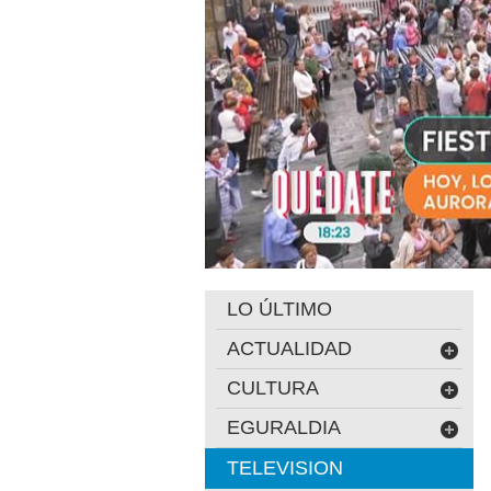
LO ÚLTIMO
ACTUALIDAD
CULTURA
EGURALDIA
TELEVISION