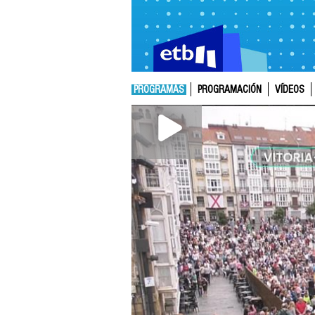
PROGRAMAS
PROGRAMACIÓN
VÍDEOS