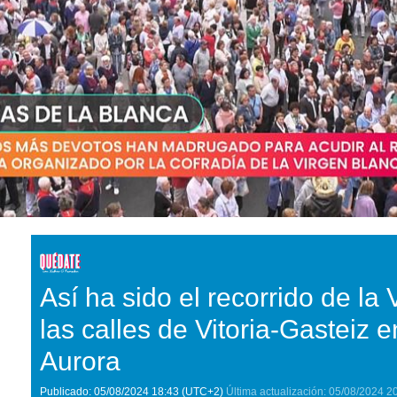
Así ha sido el recorrido de la
las calles de Vitoria-Gasteiz e
Aurora
Publicado:
05/08/2024
18:43
(UTC+2)
Última actualización:
05/08/2024
2