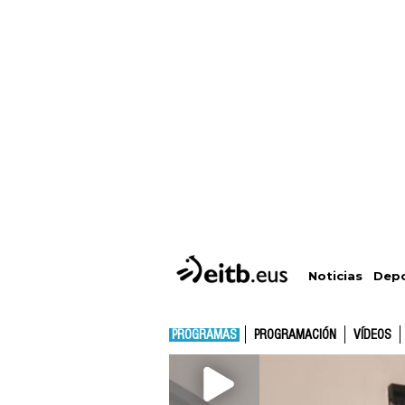
Depo
Noticias
PROGRAMAS
PROGRAMACIÓN
VÍDEOS