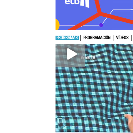
PROGRAMAS
PROGRAMACIÓN
VÍDEOS