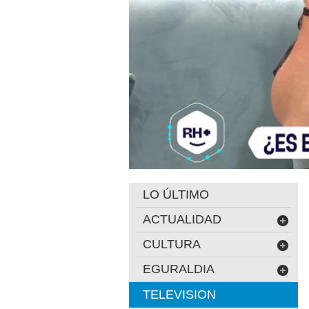
LO ÚLTIMO
ACTUALIDAD
CULTURA
EGURALDIA
TELEVISION