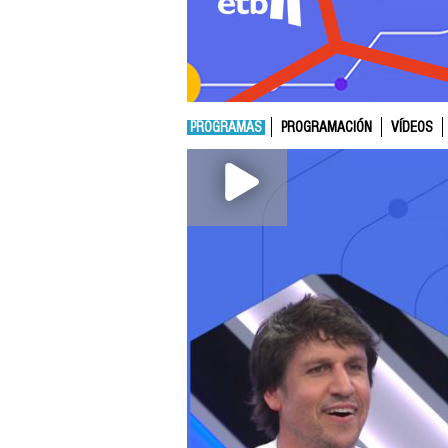
PROGRAMAS
PROGRAMACIÓN
VÍDEOS