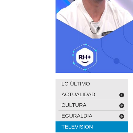
LO ÚLTIMO
ACTUALIDAD
CULTURA
EGURALDIA
TELEVISION