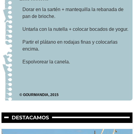
Dorar en la sartén + mantequilla la rebanada de
pan de brioche.
Untarla con la nutella + colocar bocados de yogur.
Partir el plátano en rodajas finas y colocarlas
encima.
Espolvorear la canela.
© GOURMANDIA, 2015
DESTACAMOS