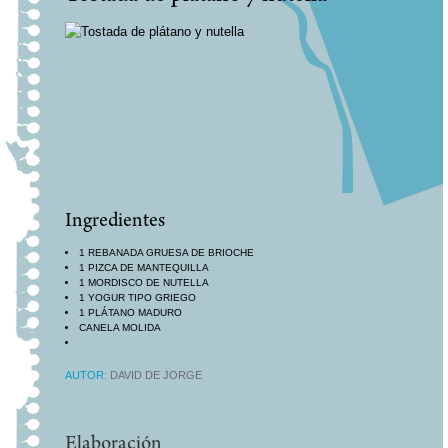
Ingredientes
1 REBANADA GRUESA DE BRIOCHE
1 PIZCA DE MANTEQUILLA
1 MORDISCO DE NUTELLA
1 YOGUR TIPO GRIEGO
1 PLÁTANO MADURO
CANELA MOLIDA
AUTOR:
DAVID DE JORGE
Elaboración