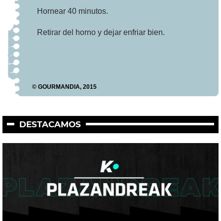
Hornear 40 minutos.
Retirar del horno y dejar enfriar bien.
© GOURMANDIA, 2015
DESTACAMOS