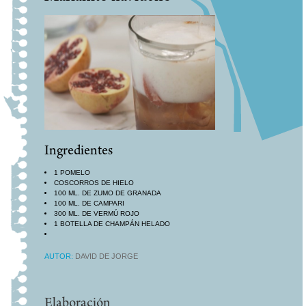
Ingredientes
1 POMELO
COSCORROS DE HIELO
100 ML. DE ZUMO DE GRANADA
100 ML. DE CAMPARI
300 ML. DE VERMÚ ROJO
1 BOTELLA DE CHAMPÁN HELADO
AUTOR:
DAVID DE JORGE
Elaboración