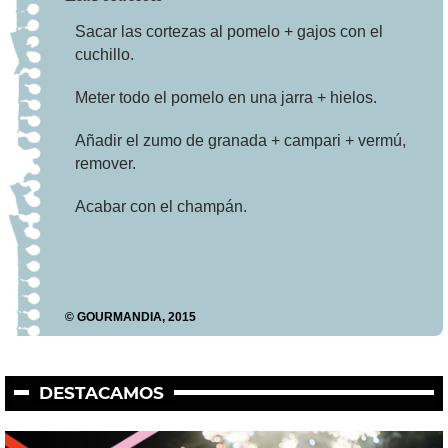
Sacar las cortezas al pomelo + gajos con el
cuchillo.
Meter todo el pomelo en una jarra + hielos.
Añadir el zumo de granada + campari + vermú,
remover.
Acabar con el champán.
© GOURMANDIA, 2015
DESTACAMOS