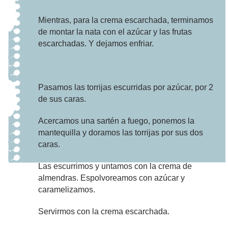
Mientras, para la crema escarchada, terminamos
de montar la nata con el azúcar y las frutas
escarchadas. Y dejamos enfriar.
Pasamos las torrijas escurridas por azúcar, por 2
de sus caras.
Acercamos una sartén a fuego, ponemos la
mantequilla y doramos las torrijas por sus dos
caras.
Las escurrimos y untamos con la crema de
almendras. Espolvoreamos con azúcar y
caramelizamos.
Servirmos con la crema escarchada.