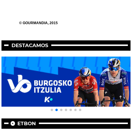
© GOURMANDIA, 2015
DESTACAMOS
ETBON