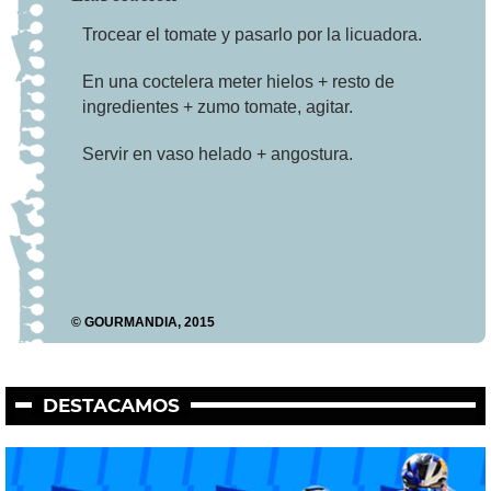
Trocear el tomate y pasarlo por la licuadora.
En una coctelera meter hielos + resto de
ingredientes + zumo tomate, agitar.
Servir en vaso helado + angostura.
© GOURMANDIA, 2015
DESTACAMOS