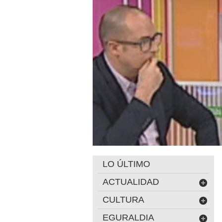
LO ÚLTIMO
ACTUALIDAD
CULTURA
EGURALDIA