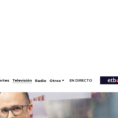
EN DIRECTO
Televisión
rtes
Radio
Otros