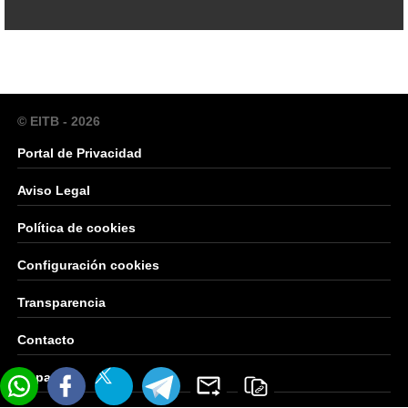
© EITB - 2026
Portal de Privacidad
Aviso Legal
Política de cookies
Configuración cookies
Transparencia
Contacto
Mapa Web