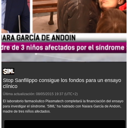
Stop Sanfilippo consigue los fondos para un ensayo
clínico
Última actualización:
08/05/2015
19:37
(UTC+2)
El laboratorio farmacéutico Plasmatech completará la financiación del ensayo
para investigar el síndrome. 'SIML' ha hablado con Naiara García de Andoin,
madre de tres niños afectados.