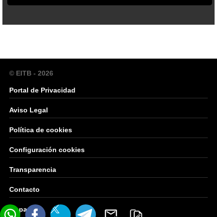
© EITB - 2026
Portal de Privacidad
Aviso Legal
Política de cookies
Configuración cookies
Transparencia
Contacto
Mapa Web