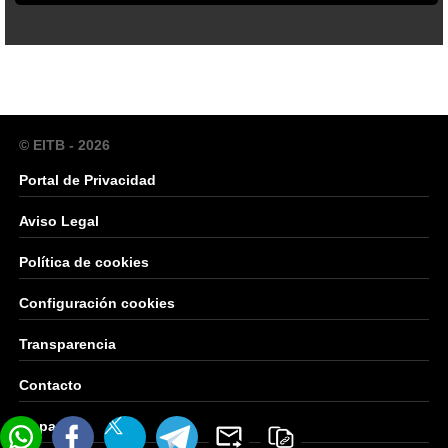
© EITB - 2026
Portal de Privacidad
Aviso Legal
Política de cookies
Configuración cookies
Transparencia
Contacto
Mapa Web