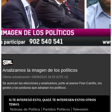
Analizamos la imagen de los políticos
Última actualización:
03/09/2015
18:25
(UTC+2)
Se acercan las elecciones y analizamos, junto al asesor Fran Carrillo, los
gestos y las posturas que adoptan los políticos.
SI TE INTERESÓ ESTO, QUIZÁ TE INTERESEN ESTOS OTROS
TEMAS
Noticias de Política
Partidos Políticos
Televisión