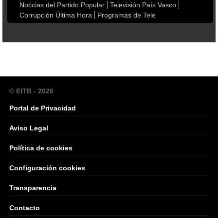
Noticias del Partido Popular
Televisión País Vasco
Corrupción Última Hora
Programas de Tele
© EITB - 2026
Portal de Privacidad
Aviso Legal
Política de cookies
Configuración cookies
Transparencia
Contacto