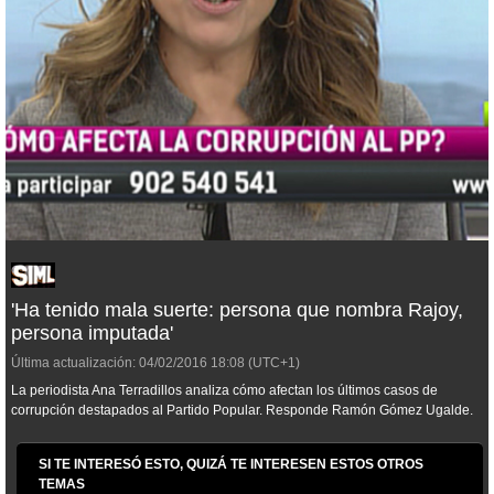
'Ha tenido mala suerte: persona que nombra Rajoy,
persona imputada'
Última actualización:
04/02/2016
18:08
(UTC+1)
La periodista Ana Terradillos analiza cómo afectan los últimos casos de
corrupción destapados al Partido Popular. Responde Ramón Gómez Ugalde.
SI TE INTERESÓ ESTO, QUIZÁ TE INTERESEN ESTOS OTROS
TEMAS