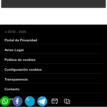
© EITB - 2026
Portal de Privacidad
Aviso Legal
Política de cookies
Configuración cookies
Transparencia
Contacto
Mapa Web