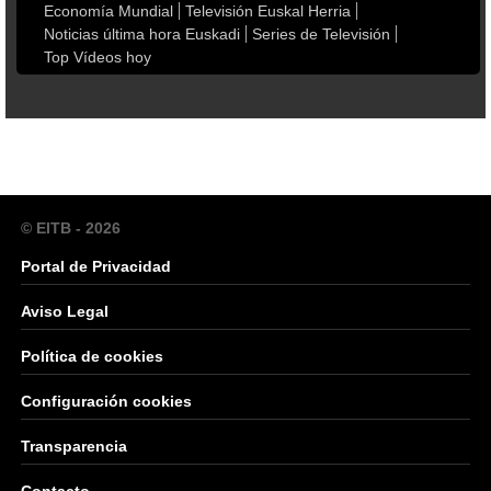
Economía Mundial
Televisión Euskal Herria
Noticias última hora Euskadi
Series de Televisión
Top Vídeos hoy
© EITB - 2026
Portal de Privacidad
Aviso Legal
Política de cookies
Configuración cookies
Transparencia