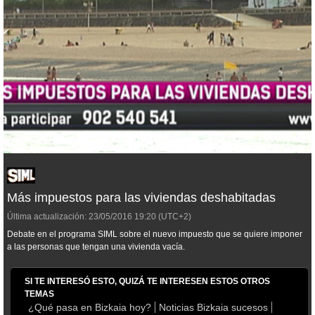
Más impuestos para las viviendas deshabitadas
Última actualización:
23/05/2016
19:20
(UTC+2)
Debate en el programa SIML sobre el nuevo impuesto que se quiere imponer
a las personas que tengan una vivienda vacía.
SI TE INTERESÓ ESTO, QUIZÁ TE INTERESEN ESTOS OTROS
TEMAS
¿Qué pasa en Bizkaia hoy?
Noticias Bizkaia sucesos