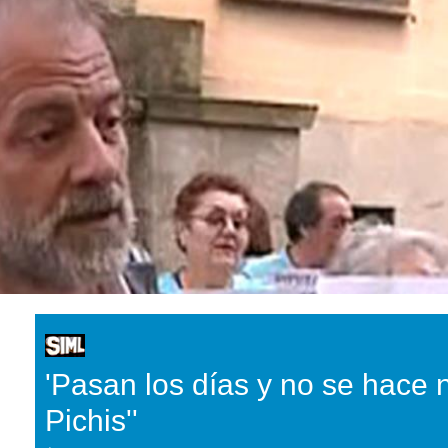
'Pasan los días y no se hace 
Pichis''