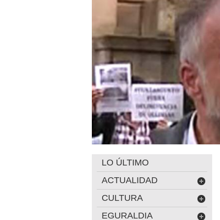
LO ÚLTIMO
ACTUALIDAD
CULTURA
EGURALDIA