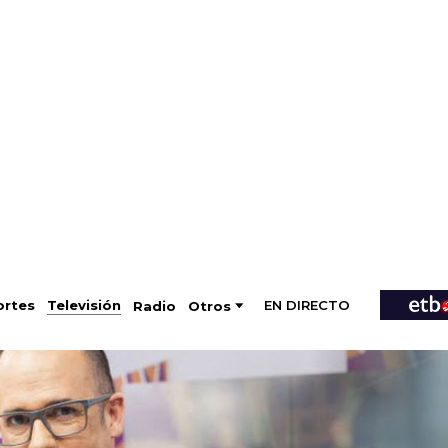
EN DIRECTO
Televisión
rtes
Radio
Otros