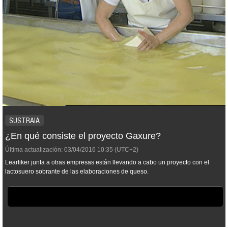
SUSTRAIA
¿En qué consiste el proyecto Gaxure?
Última actualización:
03/04/2016
10:35
(UTC+2)
Leartiker junta a otras empresas están llevando a cabo un proyecto con el
lactosuero sobrante de las elaboraciones de queso.