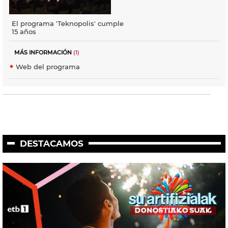
El programa 'Teknopolis' cumple
15 años
MÁS INFORMACIÓN
(1)
Web del programa
DESTACAMOS