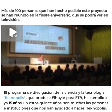
Más de 100 personas que han hecho posible este proyecto
se han reunido en la fiesta-aniversario, que se podrá ver en
televisión.
0:00
El programa de divulgación de la ciencia y la tecnología
'Teknopolis'
,
que produce Elhuyar para ETB, ha cumplido
ya
15 años
. En estos quince años, son muchas las personas
e instituciones que nos han ayudado a hacer 'Teknopolis'.