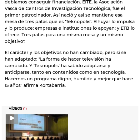
debíamos conseguir financiación. EITE, la Asociación
Vasca de Centros de Investigación Tecnológica, fue el
primer patrocinador. Así nació y así se mantiene esa
mesa de tres patas que es 'Teknopolis': Elhuyar lo impulsa
y lo produce; empresas e instituciones lo apoyan; y ETB lo
ofrece. Tres patas para una misma mesa y un mismo
objetivo".
El carácter y los objetivos no han cambiado, pero sí se
han adaptado: "La forma de hacer televisión ha
cambiado. Y 'Teknopolis' ha sabido adaptarse y
anticiparse, tanto en contenidos como en tecnología.
Hacemos un programa digno, humilde y mejor que hace
15 años" afirma Kortabarria.
VÍDEOS
(1)