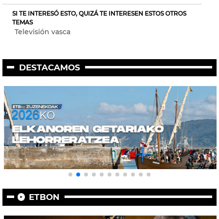
SI TE INTERESÓ ESTO, QUIZÁ TE INTERESEN ESTOS OTROS
TEMAS
Televisión vasca
DESTACAMOS
ETBON