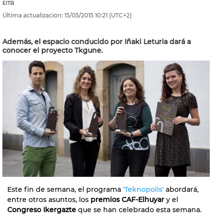
EITB
Última actualización:
15/05/2015
10:21
(UTC+2)
Además, el espacio conducido por Iñaki Leturia dará a
conocer el proyecto Tkgune.
Este fin de semana, el programa
'Teknopolis'
abordará,
entre otros asuntos, los
premios CAF-Elhuyar
y el
Congreso Ikergazte
que se han celebrado esta semana.