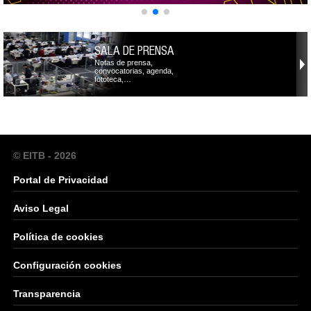
SALA DE PRENSA
Notas de prensa,
convocatorias, agenda,
fototeca,…
© EITB - 2026
Portal de Privacidad
Aviso Legal
Política de cookies
Configuración cookies
Transparencia