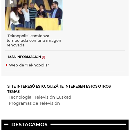
'Teknopolis' comienza
temporada con una imagen
renovada
MÁS INFORMACIÓN
(1)
Web de "Teknopolis"
SI TE INTERESÓ ESTO, QUIZÁ TE INTERESEN ESTOS OTROS
TEMAS
Tecnología
Televisión Euskadi
Programas de Televisión
DESTACAMOS