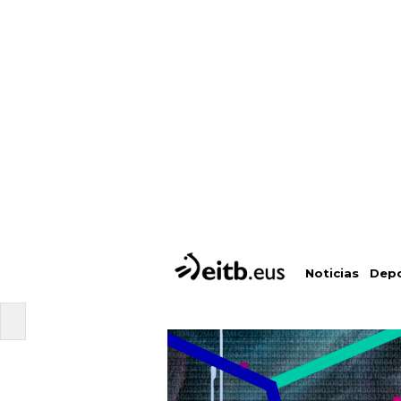
Depo
Noticias