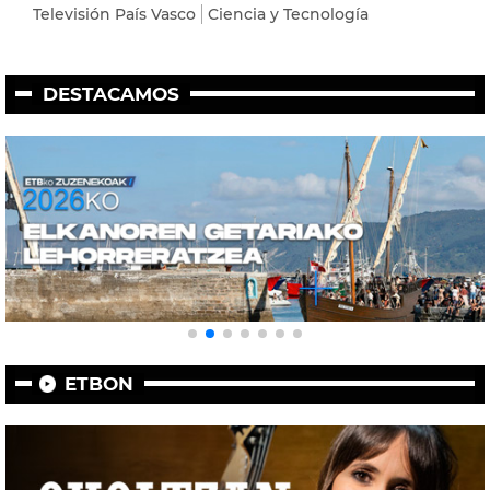
Televisión País Vasco
Ciencia y Tecnología
DESTACAMOS
ETBON