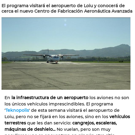
El programa visitará el aeropuerto de Loiu y conocerá de
cerca el nuevo Centro de Fabricación Aeronáutica Avanzada
En
la infraestructura de un aeropuerto
los aviones no son
los únicos vehículos imprescindibles. El programa
'
Teknopolis
' de esta semana visitará el aeropuerto de
Loiu, pero no se fijará en los aviones, sino en los
vehículos
terrestres
que les dan servicio:
cangrejos, escaleras,
máquinas de deshielo...
No vuelan, pero son muy