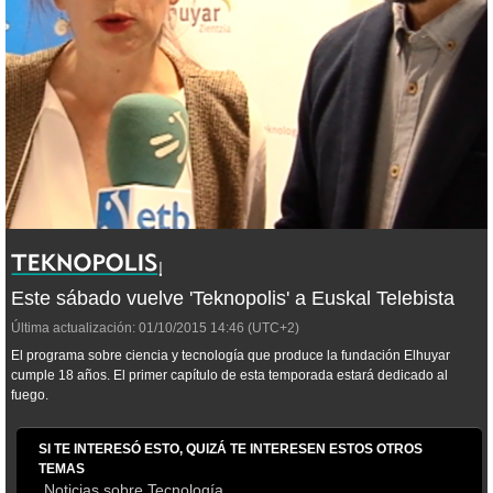
Este sábado vuelve 'Teknopolis' a Euskal Telebista
Última actualización:
01/10/2015
14:46
(UTC+2)
El programa sobre ciencia y tecnología que produce la fundación Elhuyar
cumple 18 años. El primer capítulo de esta temporada estará dedicado al
fuego.
SI TE INTERESÓ ESTO, QUIZÁ TE INTERESEN ESTOS OTROS
TEMAS
Noticias sobre Tecnología