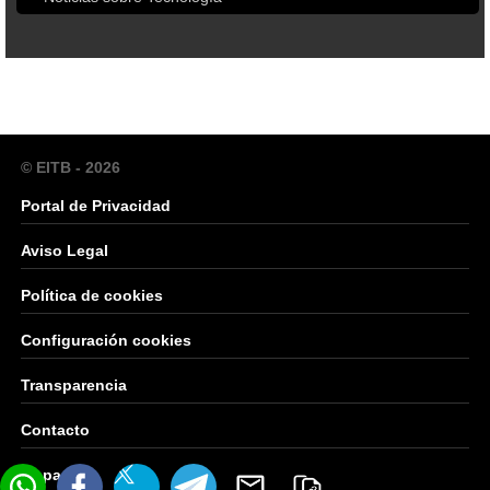
© EITB - 2026
Portal de Privacidad
Aviso Legal
Política de cookies
Configuración cookies
Transparencia
Contacto
Mapa Web