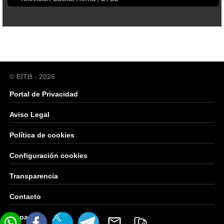
© EITB - 2026
Portal de Privacidad
Aviso Legal
Política de cookies
Configuración cookies
Transparencia
Contacto
Mapa Web