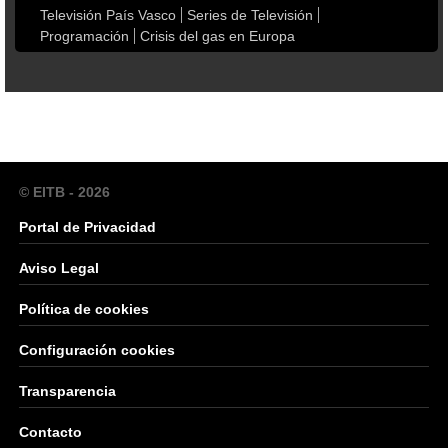
Televisión País Vasco
Series de Televisión
Programación
Crisis del gas en Europa
© EITB - 2026
Portal de Privacidad
Aviso Legal
Política de cookies
Configuración cookies
Transparencia
Contacto