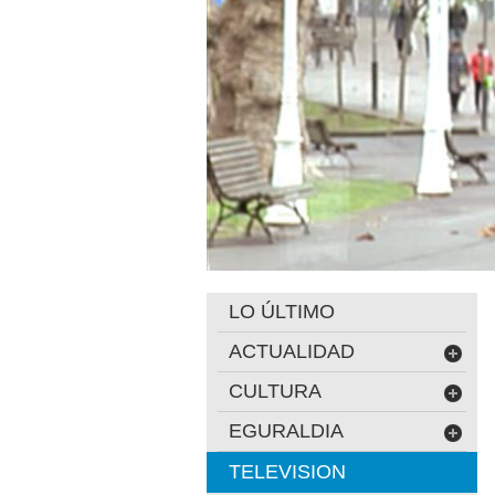
LO ÚLTIMO
ACTUALIDAD
CULTURA
EGURALDIA
TELEVISION