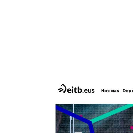
Depo
Noticias